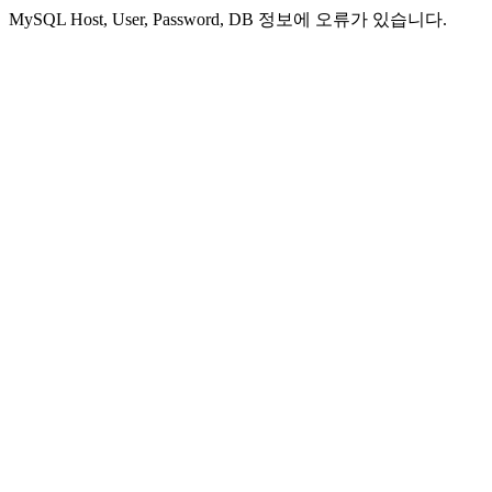
MySQL Host, User, Password, DB 정보에 오류가 있습니다.