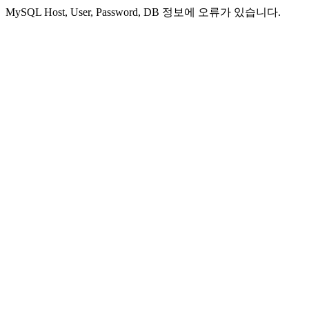
MySQL Host, User, Password, DB 정보에 오류가 있습니다.