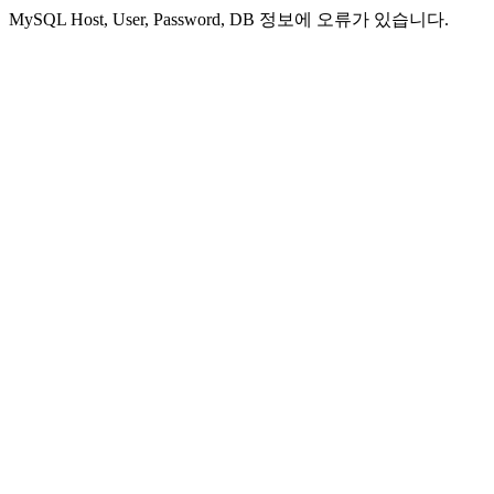
MySQL Host, User, Password, DB 정보에 오류가 있습니다.